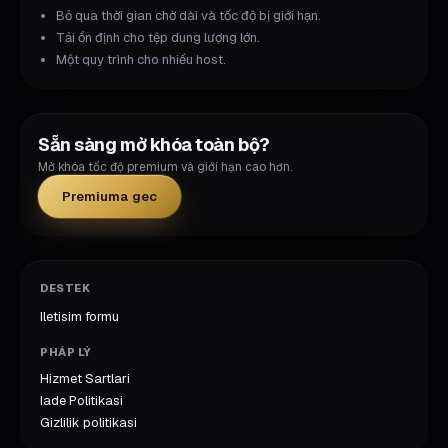
Bỏ qua thời gian chờ dài và tốc độ bị giới hạn.
Tải ổn định cho tệp dung lượng lớn.
Một quy trình cho nhiều host.
Sẵn sàng mở khóa toàn bộ?
Mở khóa tốc độ premium và giới hạn cao hơn.
Premiuma gec
DESTEK
Iletisim formu
PHÁP LÝ
Hizmet Sartlari
Iade Politikasi
Gizlilik politikasi