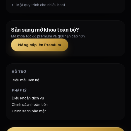
Một quy trình cho nhiều host.
Sẵn sàng mở khóa toàn bộ?
Mở khóa tốc độ premium và giới hạn cao hơn.
Nâng cấp lên Premium
HỖ TRỢ
Biểu mẫu liên hệ
PHÁP LÝ
Điều khoản dịch vụ
Chính sách hoàn tiền
Chính sách bảo mật