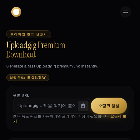
프리미엄 링크 생성기
Uploadgig Premium
Download
Generate a fast Uploadgig premium link instantly.
일일 한도: 15 GB/DAY
원본 URL
링크 생성
최대 속도 링크를 사용하려면 프리미엄 계정이 필요합니다.
요금제 보
기