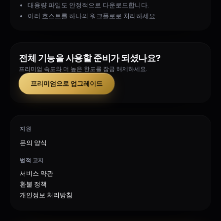
대용량 파일도 안정적으로 다운로드합니다.
여러 호스트를 하나의 워크플로로 처리하세요.
전체 기능을 사용할 준비가 되셨나요?
프리미엄 속도와 더 높은 한도를 잠금 해제하세요.
프리미엄으로 업그레이드
지원
문의 양식
법적 고지
서비스 약관
환불 정책
개인정보 처리방침