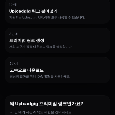
1단계
Uploadgig 링크 붙여넣기
지원되는 Uploadgig URL이면 모두 사용할 수 있습니다.
2단계
프리미엄 링크 생성
저희 도구가 직접 다운로드 링크를 생성합니다.
3단계
고속으로 다운로드
최상의 결과를 위해 IDM/NDM을 사용하세요.
왜 Uploadgig 프리미엄 링크인가요?
긴 대기 시간과 속도 제한을 건너뛰세요.