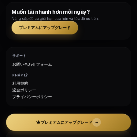
Muốn tải nhanh hơn mỗi ngày?
Nâng cấp để có giới hạn cao hơn và tốc độ ưu tiên.
プレミアムにアップグレード
サポート
お問い合わせフォーム
PHÁP LÝ
利用規約
返金ポリシー
プライバシーポリシー
プレミアムにアップグレード